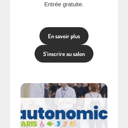
Entrée gratuite.
En savoir plus
S’inscrire au salon