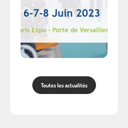
Toutes les actualités