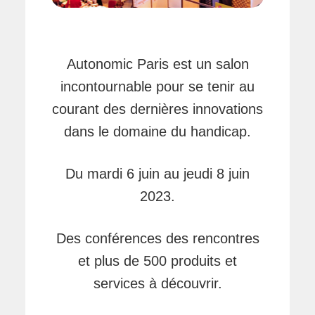
Autonomic Paris est un salon
incontournable pour se tenir au
courant des dernières innovations
dans le domaine du handicap.
Du mardi 6 juin au jeudi 8 juin
2023.
Des conférences des rencontres
et plus de 500 produits et
services à découvrir.