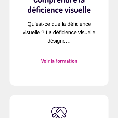
déficience visuelle
Qu’est-ce que la déficience
visuelle ? La déficience visuelle
désigne…
Voir la formation