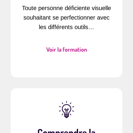
Toute personne déficiente visuelle
souhaitant se perfectionner avec
les différents outils…
Voir la formation
Comprendre la