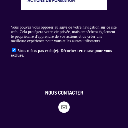
NOUS CONTACTER