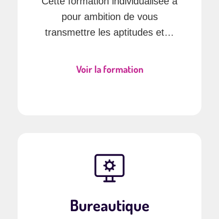
Cette formation individualisée a
pour ambition de vous
transmettre les aptitudes et…
Voir la formation
Bureautique