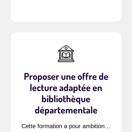
Proposer une offre de
lecture adaptée en
bibliothèque
départementale
Cette formation a pour ambition…