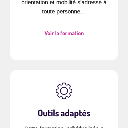
orientation et mobilité s’adresse à
toute personne…
Voir la formation
Outils adaptés