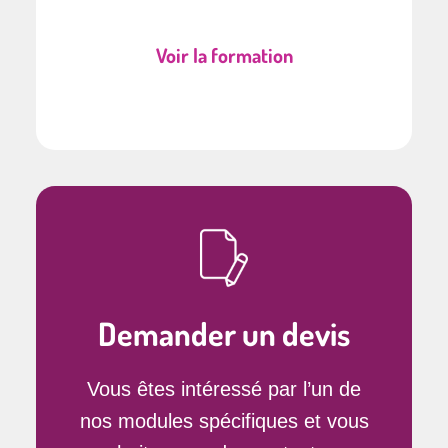
Voir la formation
Demander un devis
Vous êtes intéressé par l’un de
nos modules spécifiques et vous