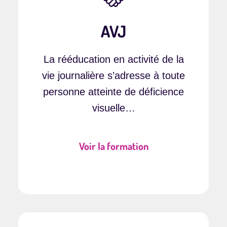
AVJ
La rééducation en activité de la
vie journalière s’adresse à toute
personne atteinte de déficience
visuelle…
Voir la formation