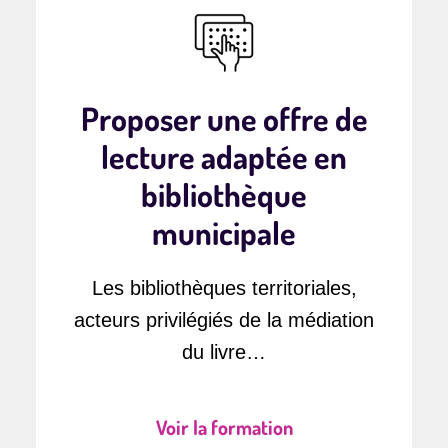
Proposer une offre de
lecture adaptée en
bibliothèque
municipale
Les bibliothèques territoriales,
acteurs privilégiés de la médiation
du livre…
Voir la formation