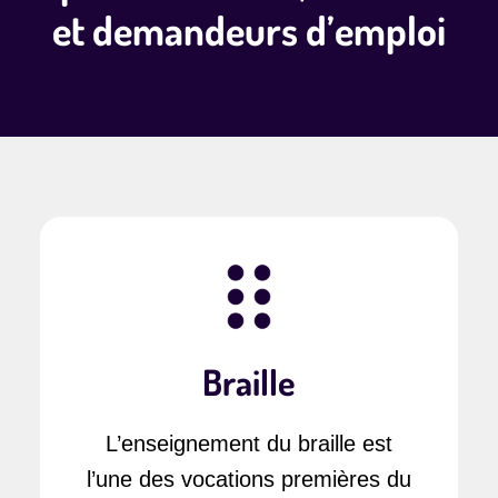
et demandeurs d’emploi
Braille
L’enseignement du braille est
l’une des vocations premières du