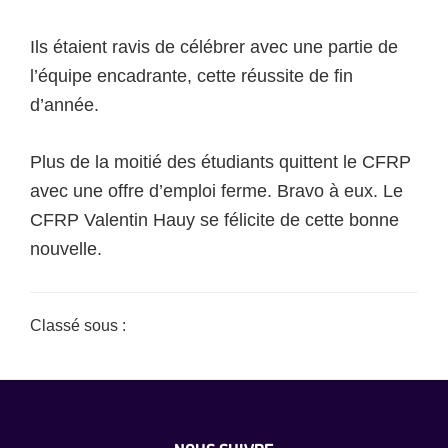
Ils étaient ravis de célébrer avec une partie de
l’équipe encadrante, cette réussite de fin
d’année.
Plus de la moitié des étudiants quittent le CFRP
avec une offre d’emploi ferme. Bravo à eux. Le
CFRP Valentin Hauy se félicite de cette bonne
nouvelle.
Classé sous :
Non classé