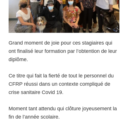
Grand moment de joie pour ces stagiaires qui
ont finalisé leur formation par l’obtention de leur
diplôme.
Ce titre qui fait la fierté de tout le personnel du
CFRP réussi dans un contexte compliqué de
crise sanitaire Covid 19.
Moment tant attendu qui clôture joyeusement la
fin de l’année scolaire.