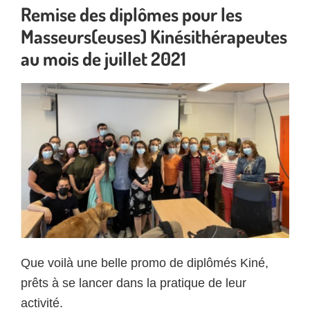
Remise des diplômes pour les
Masseurs(euses) Kinésithérapeutes
au mois de juillet 2021
Que voilà une belle promo de diplômés Kiné,
prêts à se lancer dans la pratique de leur
activité.