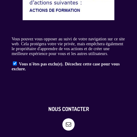
NOUS CONTACTER