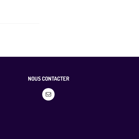
NOUS CONTACTER