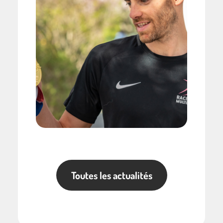
Toutes les actualités