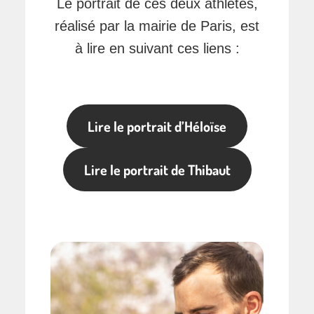
Le portrait de ces deux athlètes,
réalisé par la mairie de Paris, est
à lire en suivant ces liens :
Lire le portrait d’Héloïse
Lire le portrait de Thibaut