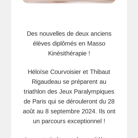
Des nouvelles de deux anciens
élèves diplômés en Masso
Kinésithérapie !
Héloïse Courvoisier et Thibaut
Rigaudeau se préparent au
triathlon des Jeux Paralympiques
de Paris qui se dérouleront du 28
août au 8 septembre 2024. Ils ont
un parcours exceptionnel !