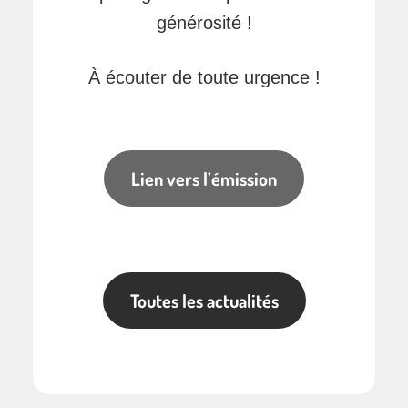
générosité !
À écouter de toute urgence !
Lien vers l’émission
Toutes les actualités