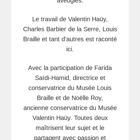
aveugles.
Le travail de Valentin Haüy,
Charles Barbier de la Serre, Louis
Braille et tant d’autres est raconté
ici.
Avec la participation de Farida
Saïdi-Hamid, directrice et
conservatrice du Musée Louis
Braille et de Noëlle Roy,
ancienne conservatrice du Musée
Valentin Haüy. Toutes deux
maîtrisent leur sujet et le
partagent avec passion et