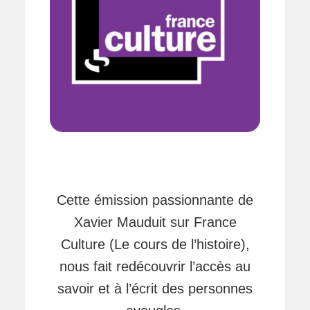
Cette émission passionnante de
Xavier Mauduit sur France
Culture (Le cours de l’histoire),
nous fait redécouvrir l’accès au
savoir et à l’écrit des personnes