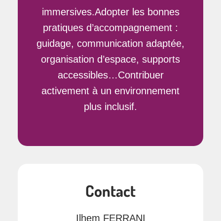
immersives.Adopter les bonnes
pratiques d’accompagnement :
guidage, communication adaptée,
organisation d’espace, supports
accessibles…Contribuer
activement à un environnement
plus inclusif.
Contact
Ilhem FERRANI