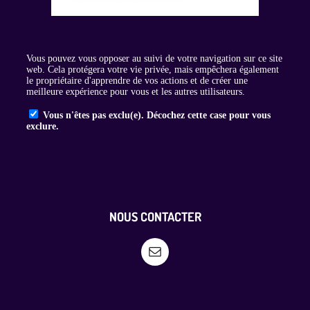
NOUS CONTACTER