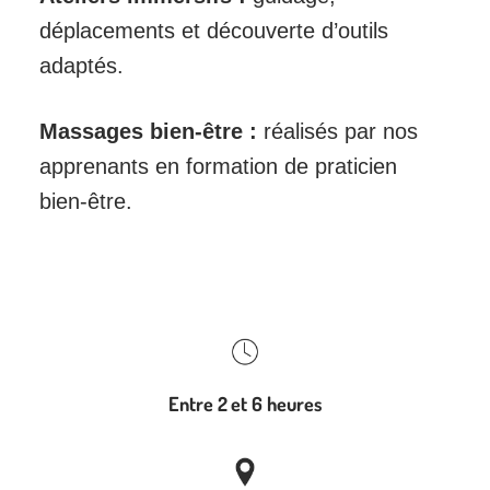
déplacements et découverte d’outils
adaptés.
Massages bien-être :
réalisés par nos
apprenants en formation de praticien
bien-être.
Entre 2 et 6 heures