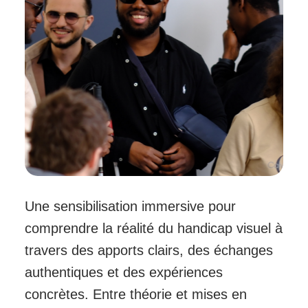
Une sensibilisation immersive pour
comprendre la réalité du handicap visuel à
travers des apports clairs, des échanges
authentiques et des expériences
concrètes. Entre théorie et mises en