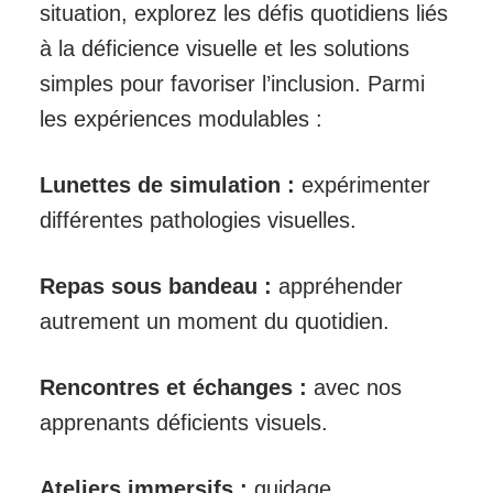
situation, explorez les défis quotidiens liés
à la déficience visuelle et les solutions
simples pour favoriser l’inclusion. Parmi
les expériences modulables :
Lunettes de simulation :
expérimenter
différentes pathologies visuelles.
Repas sous bandeau :
appréhender
autrement un moment du quotidien.
Rencontres et échanges :
avec nos
apprenants déficients visuels.
Ateliers immersifs :
guidage,