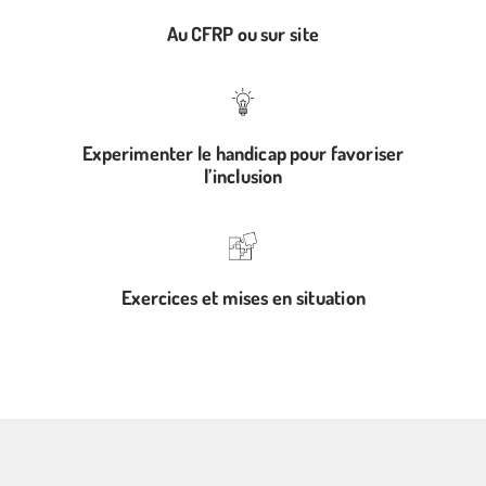
Au CFRP ou sur site
Experimenter le handicap pour favoriser
l’inclusion
Exercices et mises en situation