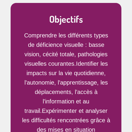
Objectifs
Comprendre les différents types
de déficience visuelle : basse
vision, cécité totale, pathologies
visuelles courantes.Identifier les
impacts sur la vie quotidienne,
l’autonomie, l’apprentissage, les
déplacements, l’accès à
l’information et au
travail.Expérimenter et analyser
les difficultés rencontrées grâce à
des mises en situation